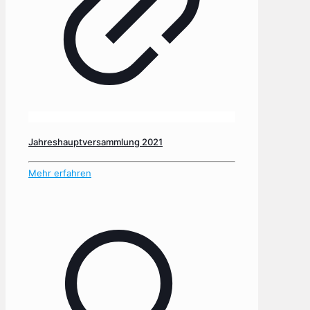
Jahreshauptversammlung 2021
Mehr erfahren