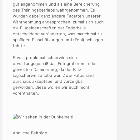
gut angenommen und als eine Bereicherung
des Trainingsbetriebs wahrgenommen. Es
wurden dabei ganz andere Facetten unserer
Wahrnehmung angesprochen, zumal sich auch
die Flugeigenschaften der Federbälle
entscheidend veränderten, was manchmal zu
spaßigen Einschätzungen und (Fehl) schlägen
führte.
Etwas problematisch erwies sich
erwartungsgemäß das Fotografieren in der
gewollten Dämmerung, da der Blitz
logischerweise tabu war. Zwei Fotos sind
durchaus akzeptabel und vorzeigbar
geworden. Diese wollen wir euch nicht
vorenthalten.
Ähnliche Beiträge