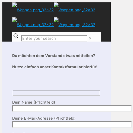
✕
Du möchten dem Vorstand etwas mitteilen?
Nutze einfach unser Kontaktformular hierfür!
Dein Name (Pflichtfeld)
Deine E-Mail-Adresse (Pflichtfeld)