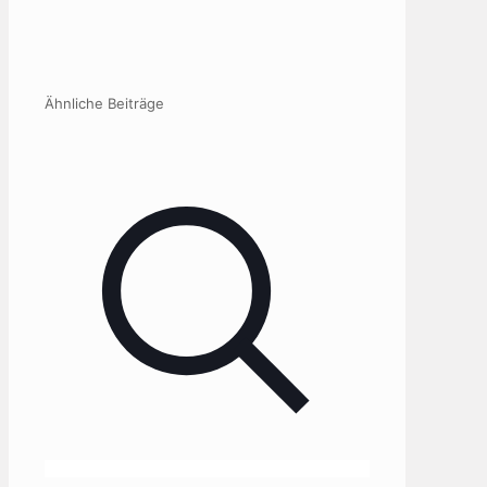
Ähnliche Beiträge