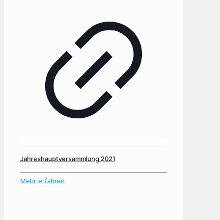
Jahreshauptversammlung 2021
Mehr erfahren