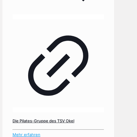
Die Pilates-Gruppe des TSV Okel
Mehr erfahren