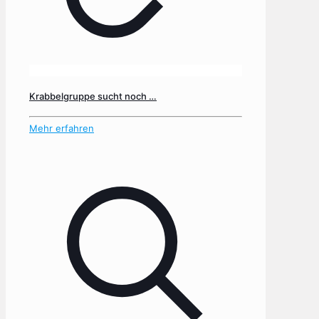
Krabbelgruppe sucht noch …
Mehr erfahren