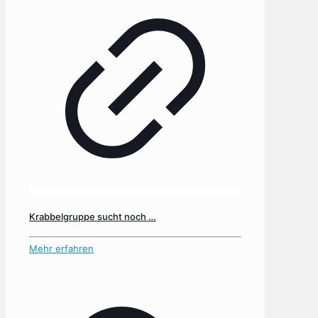
Krabbelgruppe sucht noch …
Mehr erfahren