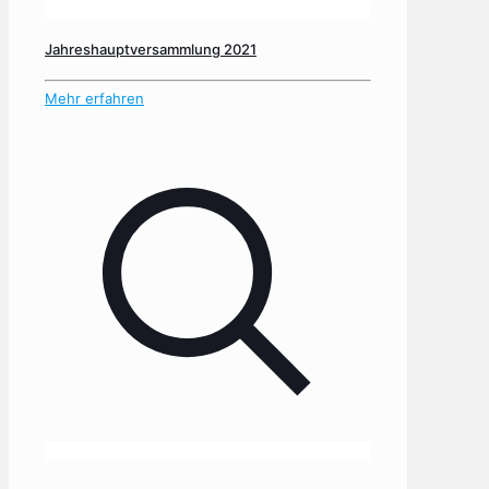
Jahreshauptversammlung 2021
Mehr erfahren