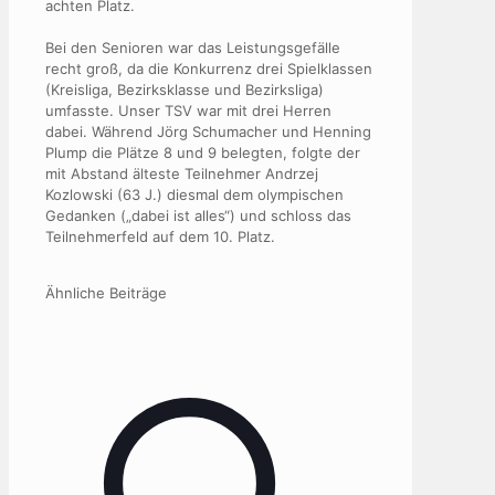
achten Platz.
Bei den Senioren war das Leistungsgefälle
recht groß, da die Konkurrenz drei Spielklassen
(Kreisliga, Bezirksklasse und Bezirksliga)
umfasste. Unser TSV war mit drei Herren
dabei. Während Jörg Schumacher und Henning
Plump die Plätze 8 und 9 belegten, folgte der
mit Abstand älteste Teilnehmer Andrzej
Kozlowski (63 J.) diesmal dem olympischen
Gedanken („dabei ist alles“) und schloss das
Teilnehmerfeld auf dem 10. Platz.
Ähnliche Beiträge