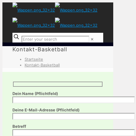
✕
Kontakt-Basketball
Startseite
Kontakt-Basketball
Dein Name (Pflichtfeld)
Deine E-Mail-Adresse (Pflichtfeld)
Betreff