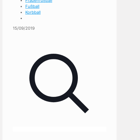
Frauenfußball
Fußball
Korbball
15/09/2019