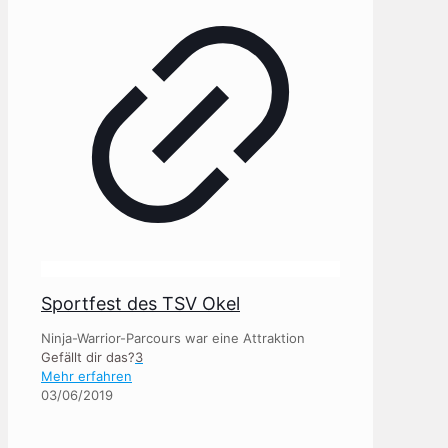
Sportfest des TSV Okel
Ninja-Warrior-Parcours war eine Attraktion
Gefällt dir das?
3
Mehr erfahren
03/06/2019