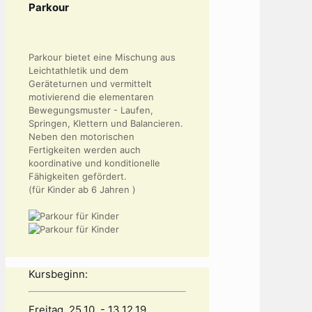
Parkour
Parkour bietet eine Mischung aus
Leichtathletik und dem
Geräteturnen und vermittelt
motivierend die elementaren
Bewegungsmuster - Laufen,
Springen, Klettern und Balancieren.
Neben den motorischen
Fertigkeiten werden auch
koordinative und konditionelle
Fähigkeiten gefördert.
(für Kinder ab 6 Jahren )
Kursbeginn:
Freitag, 25.10. - 13.12.19