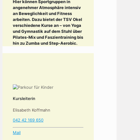
Hier können Sportgruppen in
angenehmer Atmosphäre intensiv
an Beweglichkeit und Fitness
arbeiten. Dazu bietet der TSV Okel
verschiedene Kurse an – von Yoga
und Gymnastik auf dem Stuhl über
Pilates-Mix und Faszientraining bis
hin zu Zumba und Step-Aerobic.
Kursleiterin
Elisabeth Koffmahn
042 42 169 650
Mail